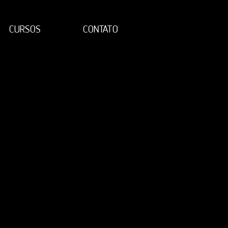
CURSOS
CONTATO