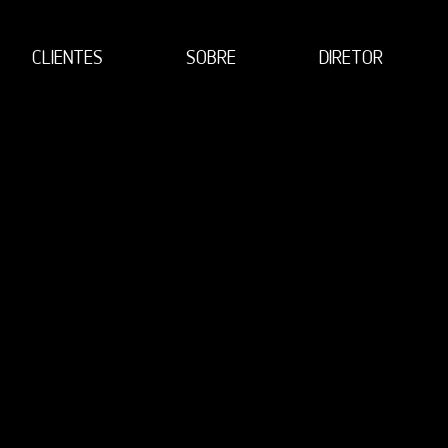
CLIENTES
SOBRE
DIRETOR