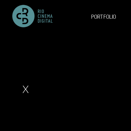
PORTFOLIO
X