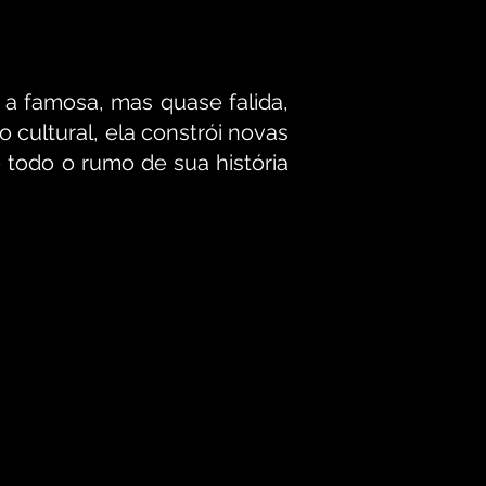
 a famosa, mas quase falida,
cultural, ela constrói novas
todo o rumo de sua história