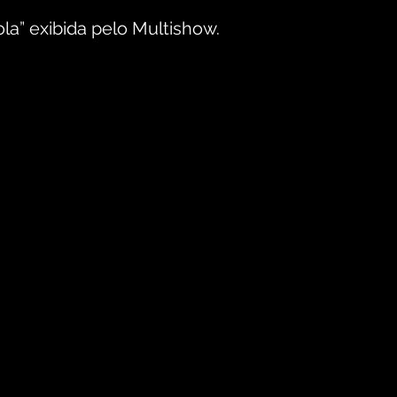
la” exibida pelo Multishow.