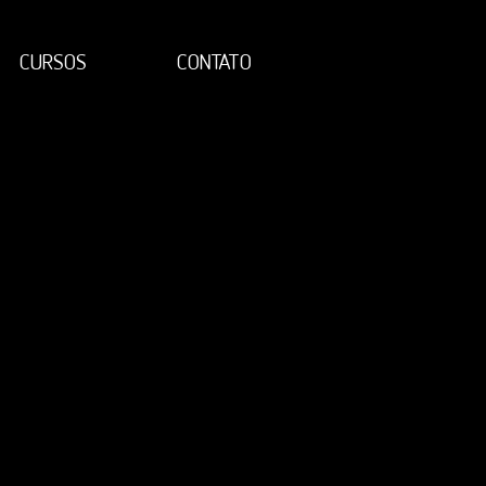
CURSOS
CONTATO