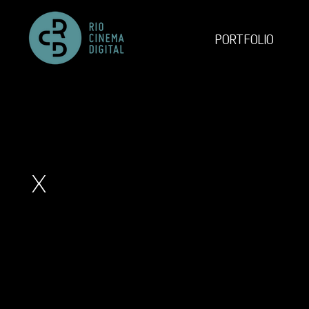
PORTFOLIO
X