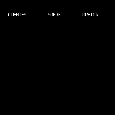
CLIENTES
SOBRE
DIRETOR