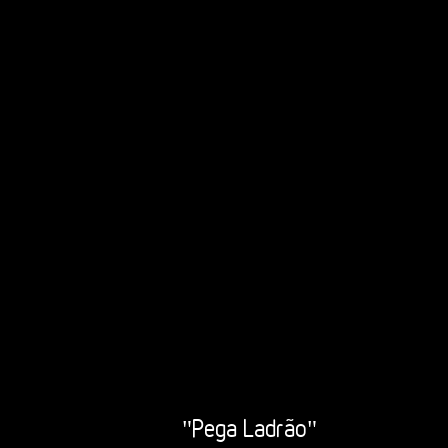
"Pega Ladrão"