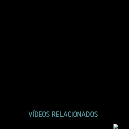
VÍDEOS RELACIONADOS