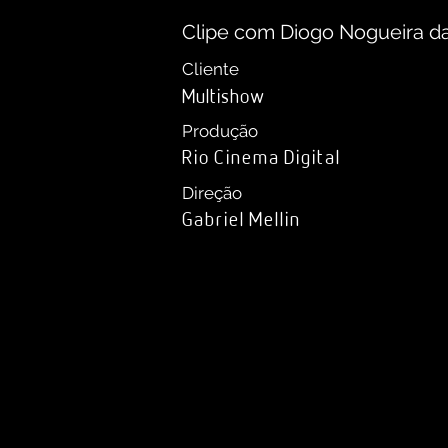
Clipe com Diogo Nogueira da 
Cliente
Multishow
Produção
Rio Cinema Digital
Direção
Gabriel Mellin