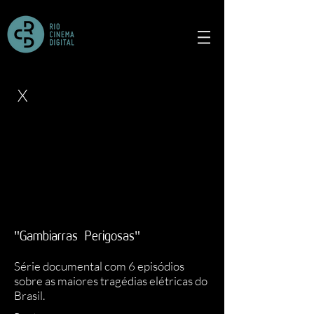
X
"Gambiarras Perigosas"
Série documental com 6 episódios
sobre as maiores tragédias elétricas do
Brasil.